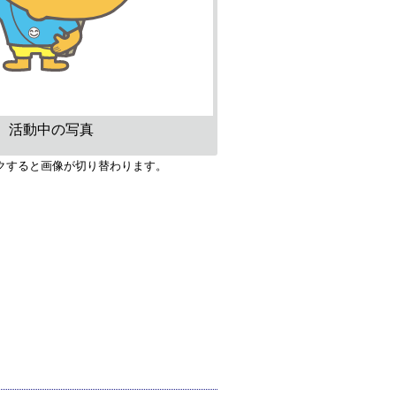
活動中の写真
クすると画像が切り替わります。