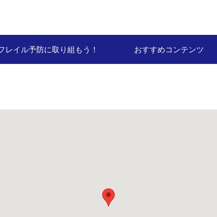
フレイル予防に取り組もう！
おすすめコンテンツ