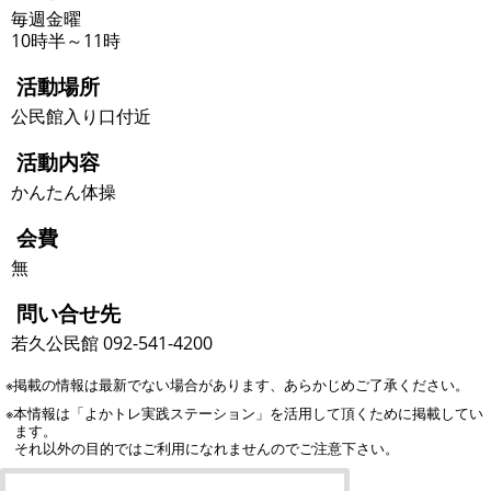
毎週金曜
10時半～11時
活動場所
公民館入り口付近
活動内容
かんたん体操
会費
無
問い合せ先
若久公民館 092-541-4200
※掲載の情報は最新でない場合があります、あらかじめご了承ください。
※本情報は「よかトレ実践ステーション」を活用して頂くために掲載してい
ます。
それ以外の目的ではご利用になれませんのでご注意下さい。