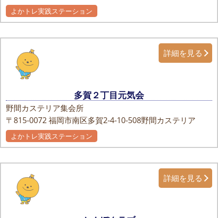
よかトレ実践ステーション
詳細を見る
多賀２丁目元気会
野間カステリア集会所
〒815-0072
福岡市南区多賀2-4-10-508野間カステリア
よかトレ実践ステーション
詳細を見る