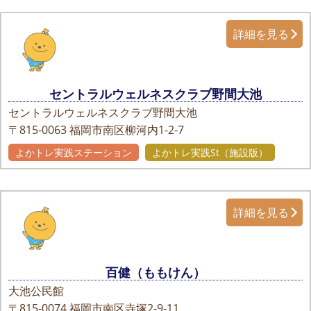
詳細を見る
セントラルウェルネスクラブ野間大池
セントラルウェルネスクラブ野間大池
〒815-0063
福岡市南区柳河内1-2-7
よかトレ実践ステーション
よかトレ実践St（施設版）
詳細を見る
百健（ももけん）
大池公民館
〒815-0074
福岡市南区寺塚2-9-11