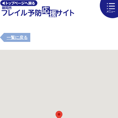
一覧に戻る