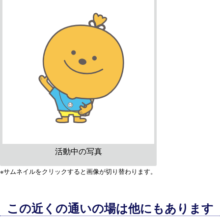
活動中の写真
※サムネイルをクリックすると画像が切り替わります。
この近くの通いの場は他にもあります