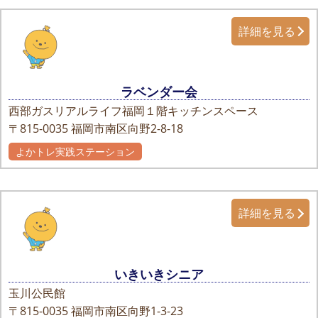
詳細を見る
ラベンダー会
西部ガスリアルライフ福岡１階キッチンスペース
〒815-0035
福岡市南区向野2-8-18
よかトレ実践ステーション
詳細を見る
いきいきシニア
玉川公民館
〒815-0035
福岡市南区向野1-3-23