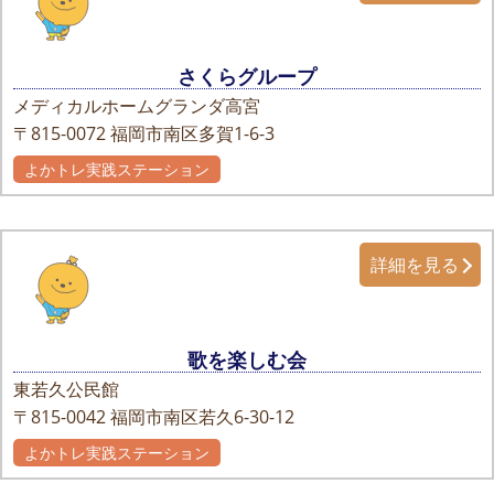
さくらグループ
メディカルホームグランダ高宮
〒815-0072
福岡市南区多賀1-6-3
よかトレ実践ステーション
自主グループ
詳細を見る
歌を楽しむ会
東若久公民館
〒815-0042
福岡市南区若久6-30-12
よかトレ実践ステーション