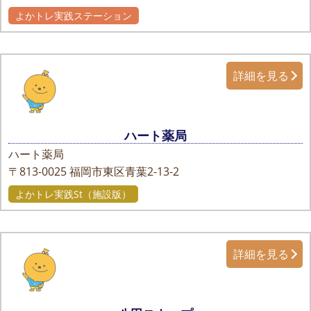
よかトレ実践ステーション
詳細を見る
ハート薬局
ハート薬局
〒813-0025
福岡市東区青葉2-13-2
よかトレ実践St（施設版）
詳細を見る