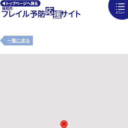
一覧に戻る