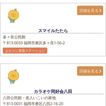
詳細を見る
スマイルたたら
多々良公民館
〒813-0033
福岡市東区多々良1-56-2
よかトレ実践ステーション
詳細を見る
カラオケ同好会八田
八田公民館・老人いこいの家他
〒813-0031
福岡市東区八田2-16-20