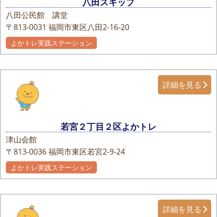
八田スキップ
八田公民館 講堂
〒813-0031
福岡市東区八田2-16-20
よかトレ実践ステーション
詳細を見る
若宮２丁目２区よかトレ
津山会館
〒813-0036
福岡市東区若宮2-9-24
よかトレ実践ステーション
自主グループ
詳細を見る