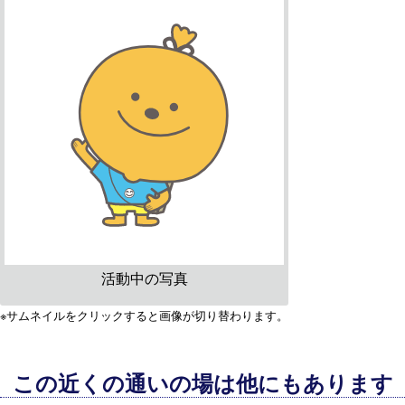
活動中の写真
※サムネイルをクリックすると画像が切り替わります。
この近くの通いの場は他にもあります