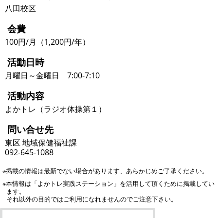
八田校区
会費
100円/月（1,200円/年）
活動日時
月曜日～金曜日 7:00-7:10
活動内容
よかトレ（ラジオ体操第１）
問い合せ先
東区 地域保健福祉課
092-645-1088
※掲載の情報は最新でない場合があります、あらかじめご了承ください。
※本情報は「よかトレ実践ステーション」を活用して頂くために掲載してい
ます。
それ以外の目的ではご利用になれませんのでご注意下さい。