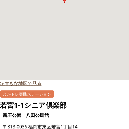
≫大きな地図で見る
よかトレ実践ステーション
若宮1-1シニア倶楽部
親王公園 八田公民館
〒813-0036 福岡市東区若宮1丁目14