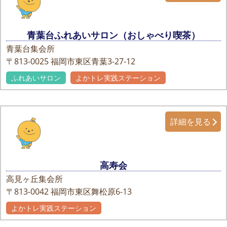
青葉台ふれあいサロン（おしゃべり喫茶）
青葉台集会所
〒813-0025
福岡市東区青葉3-27-12
ふれあいサロン
よかトレ実践ステーション
詳細を見る
高寿会
高見ヶ丘集会所
〒813-0042
福岡市東区舞松原6-13
よかトレ実践ステーション