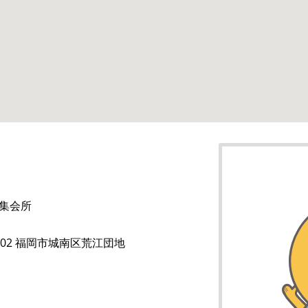
集会所
0102 福岡市城南区荒江団地