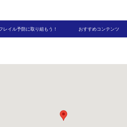
フレイル予防に取り組もう！
おすすめコンテンツ