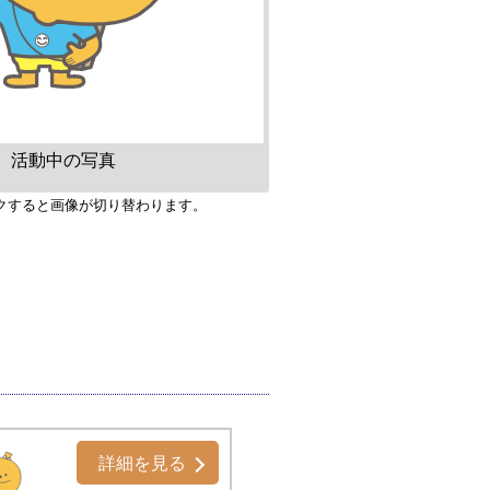
活動中の写真
クすると画像が切り替わります。
詳細を見る