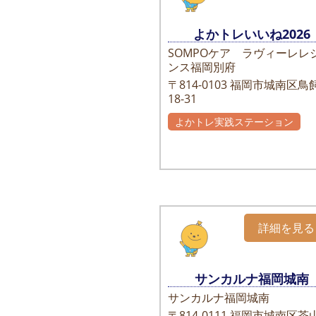
よかトレいいね2026
SOMPOケア ラヴィーレレ
ンス福岡別府
〒814-0103
福岡市城南区鳥飼
18-31
よかトレ実践ステーション
詳細を見る
サンカルナ福岡城南
サンカルナ福岡城南
〒814-0111
福岡市城南区茶山