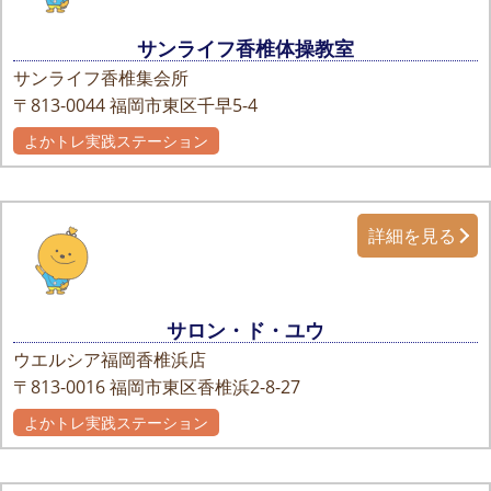
サンライフ香椎体操教室
サンライフ香椎集会所
〒813-0044
福岡市東区千早5-4
よかトレ実践ステーション
詳細を見る
サロン・ド・ユウ
ウエルシア福岡香椎浜店
〒813-0016
福岡市東区香椎浜2-8-27
よかトレ実践ステーション