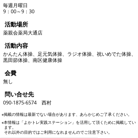
毎週月曜日
9：00～9：30
活動場所
薬親会薬局大通店
活動内容
かんたん体操、足元気体操、ラジオ体操、祝いめでた体操、
黒田節体操、南区健康体操
会費
無し
問い合せ先
090-1875-6574 西村
※掲載の情報は最新でない場合があります、あらかじめご了承ください。
※本情報は「よかトレ実践ステーション」を活用して頂くために掲載してい
ます。
それ以外の目的ではご利用になれませんのでご注意下さい。