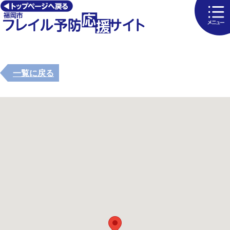
一覧に戻る