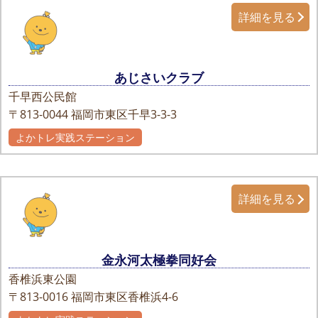
詳細を見る
あじさいクラブ
千早西公民館
〒813-0044
福岡市東区千早3-3-3
よかトレ実践ステーション
詳細を見る
金永河太極拳同好会
香椎浜東公園
〒813-0016
福岡市東区香椎浜4-6