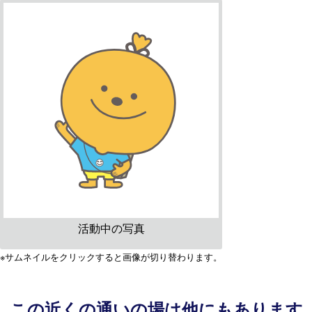
活動中の写真
※サムネイルをクリックすると画像が切り替わります。
この近くの通いの場は他にもあります