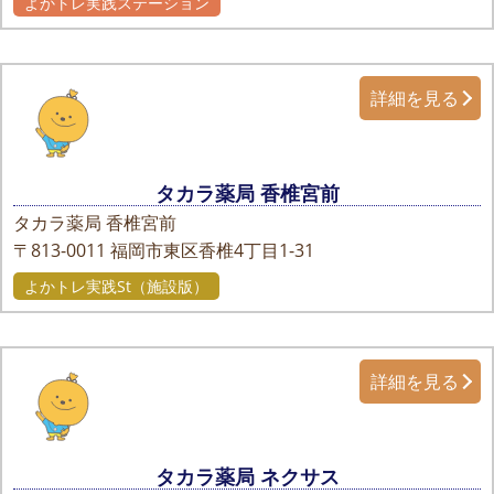
よかトレ実践ステーション
詳細を見る
タカラ薬局 香椎宮前
タカラ薬局 香椎宮前
〒813-0011
福岡市東区香椎4丁目1-31
よかトレ実践St（施設版）
詳細を見る
タカラ薬局 ネクサス