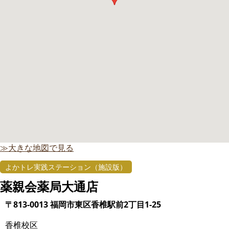
≫大きな地図で見る
よかトレ実践ステーション（施設版）
薬親会薬局大通店
〒813-0013 福岡市東区香椎駅前2丁目1-25
香椎校区