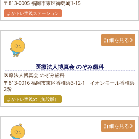
〒813-0005
福岡市東区御島崎1-15
よかトレ実践ステーション
詳細を見る
医療法人博真会 のぞみ歯科
医療法人博真会 のぞみ歯科
〒813-0016
福岡市東区香椎浜3-12-1 イオンモール香椎浜
2階
よかトレ実践St（施設版）
詳細を見る