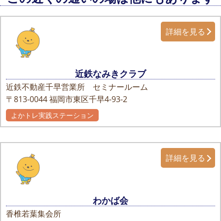
詳細を見る
近鉄なみきクラブ
近鉄不動産千早営業所 セミナールーム
〒813-0044
福岡市東区千早4-93-2
よかトレ実践ステーション
詳細を見る
わかば会
香椎若葉集会所