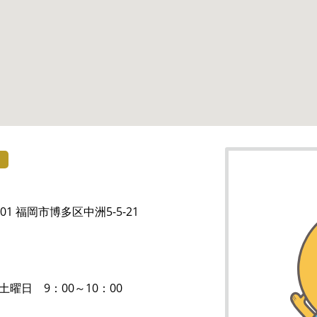
）
801 福岡市博多区中洲5-5-21
土曜日 9：00～10：00