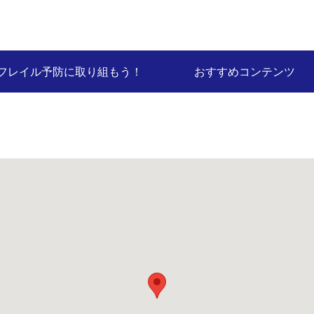
フレイル予防に取り組もう！
おすすめコンテンツ