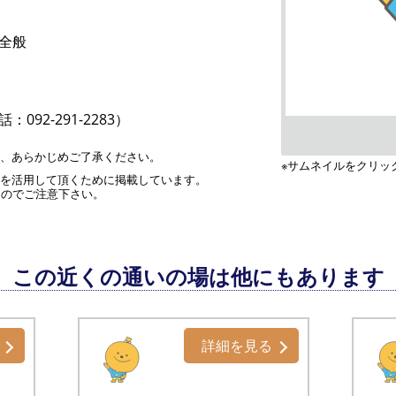
全般
：092-291-2283）
す、あらかじめご了承ください。
※サムネイルをクリッ
」を活用して頂くために掲載しています。
んのでご注意下さい。
この近くの通いの場は他にもあります
詳細を見る