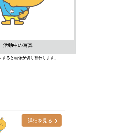
活動中の写真
クすると画像が切り替わります。
詳細を見る