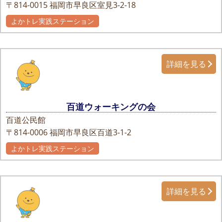
〒814-0015
福岡市早良区室見3-2-18
よかトレ実践ステーション
詳細を見る
百道ウォーキングの会
百道公民館
〒814-0006
福岡市早良区百道3-1-2
よかトレ実践ステーション
詳細を見る