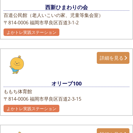
西新ひまわりの会
百道公民館（老人いこいの家、児童等集会室）
〒814-0006
福岡市早良区百道3-1-2
よかトレ実践ステーション
詳細を見る
オリーブ100
ももち体育館
〒814-0006
福岡市早良区百道2-3-15
よかトレ実践ステーション