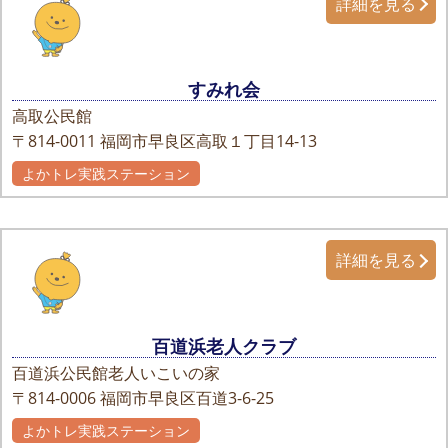
詳細を見る
すみれ会
高取公民館
〒814-0011
福岡市早良区高取１丁目14-13
よかトレ実践ステーション
詳細を見る
百道浜老人クラブ
百道浜公民館老人いこいの家
〒814-0006
福岡市早良区百道3-6-25
よかトレ実践ステーション