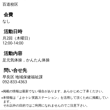
百道校区
会費
なし
活動日時
月2回（木曜日）
12:00-14:00
活動内容
足元気体操，かんたん体操
問い合せ先
早良区 地域保健福祉課
092-833-4363
※掲載の情報は最新でない場合があります、あらかじめご了承ください。
※本情報は「よかトレ実践ステーション」を活用して頂くために掲載してい
ます。
それ以外の目的ではご利用になれませんのでご注意下さい。