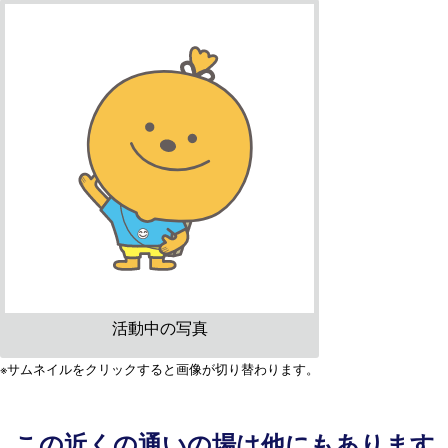
活動中の写真
※サムネイルをクリックすると画像が切り替わります。
この近くの通いの場は他にもあります