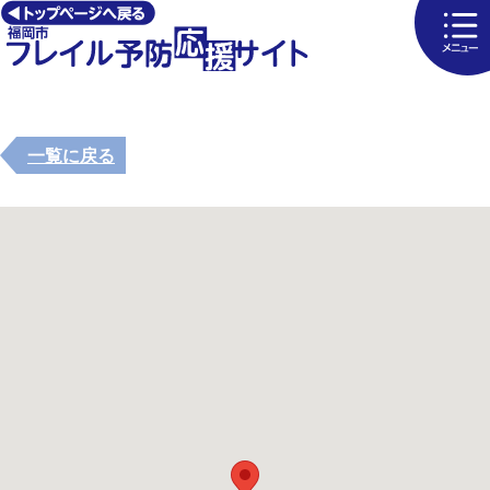
一覧に戻る