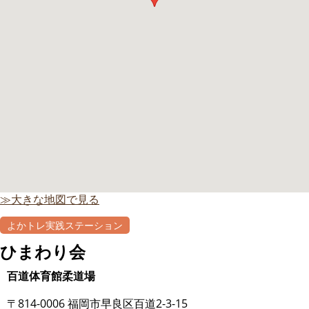
≫大きな地図で見る
よかトレ実践ステーション
ひまわり会
百道体育館柔道場
〒814-0006 福岡市早良区百道2-3-15