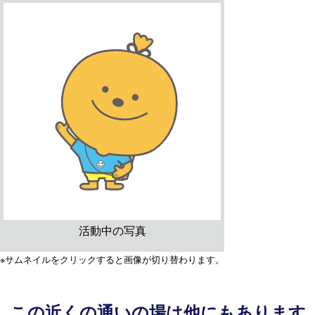
活動中の写真
※サムネイルをクリックすると画像が切り替わります。
この近くの通いの場は他にもあります