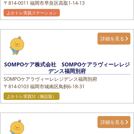
〒814-0011
福岡市早良区高取1-14-13
よかトレ実践ステーション
詳細を見る
SOMPOケア株式会社 SOMPOケアラヴィーレレジ
デンス福岡別府
SOMPOケアラヴィーレレジデンス福岡別府
〒814-0103
福岡市城南区鳥飼6-18-31
よかトレ実践St（施設版）
詳細を見る