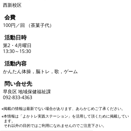
西新校区
会費
100円／回 （茶菓子代）
活動日時
第2・4月曜日
13:30～15:30
活動内容
かんたん体操，脳トレ，歌，ゲーム
問い合せ先
早良区 地域保健福祉課
092-833-4363
※掲載の情報は最新でない場合があります、あらかじめご了承ください。
※本情報は「よかトレ実践ステーション」を活用して頂くために掲載してい
ます。
それ以外の目的ではご利用になれませんのでご注意下さい。