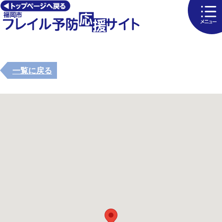
一覧に戻る