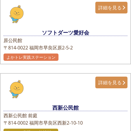
詳細を見る
ソフトダーツ愛好会
原公民館
〒814-0022
福岡市早良区原2-5-2
よかトレ実践ステーション
詳細を見る
西新公民館
西新公民館 前庭
〒814-0002
福岡市早良区西新2-10-10