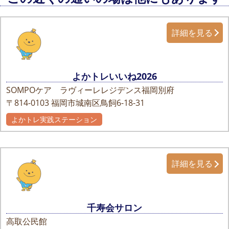
詳細を見る
よかトレいいね2026
SOMPOケア ラヴィーレレジデンス福岡別府
〒814-0103
福岡市城南区鳥飼6-18-31
よかトレ実践ステーション
詳細を見る
千寿会サロン
高取公民館