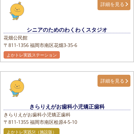
詳細を見る
シニアのためのわくわくスタジオ
花畑公民館
〒811-1356
福岡市南区花畑3-35-6
よかトレ実践ステーション
詳細を見る
きらりえがお歯科小児矯正歯科
きらりえがお歯科小児矯正歯科
〒811-1355
福岡市南区桧原4-5-10
よかトレ実践St（施設版）