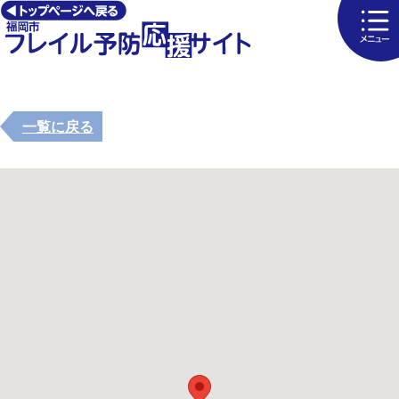
一覧に戻る