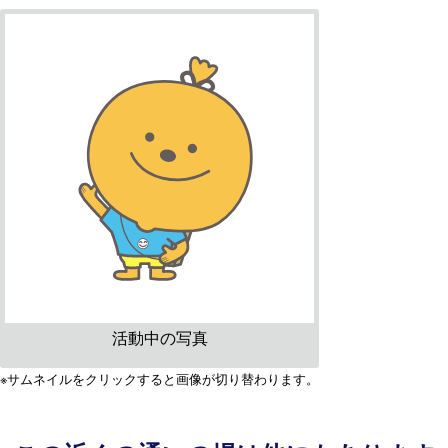
活動中の写真
※サムネイルをクリックすると画像が切り替わります。