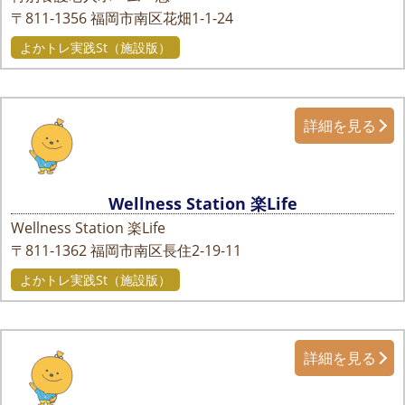
〒811-1356
福岡市南区花畑1-1-24
よかトレ実践St（施設版）
詳細を見る
Wellness Station 楽Life
Wellness Station 楽Life
〒811-1362
福岡市南区長住2-19-11
よかトレ実践St（施設版）
詳細を見る