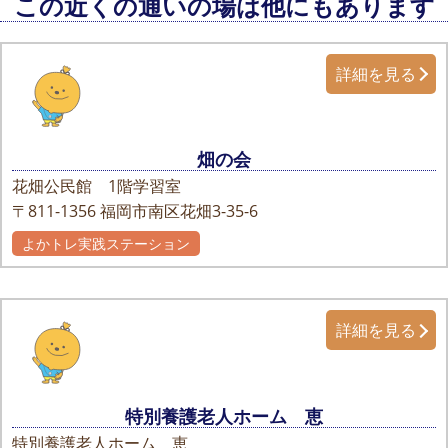
この近くの通いの場は他にもあります
詳細を見る
畑の会
花畑公民館 1階学習室
〒811-1356
福岡市南区花畑3-35-6
よかトレ実践ステーション
詳細を見る
特別養護老人ホーム 恵
特別養護老人ホーム 恵