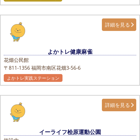
詳細を見る
よかトレ健康麻雀
花畑公民館
〒811-1356
福岡市南区花畑3-56-6
よかトレ実践ステーション
詳細を見る
イーライフ桧原運動公園