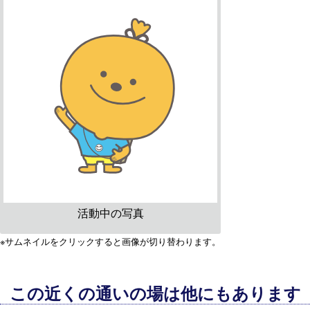
活動中の写真
※サムネイルをクリックすると画像が切り替わります。
この近くの通いの場は他にもあります