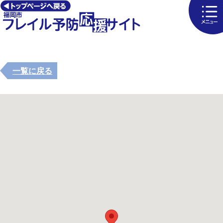
一覧に戻る