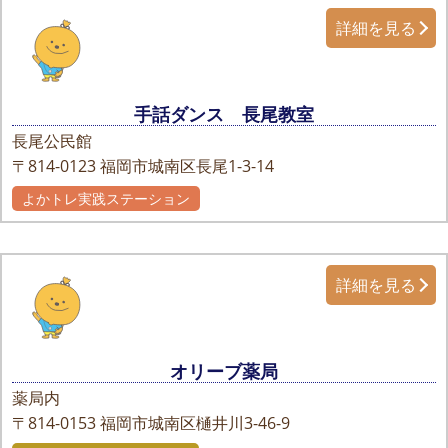
詳細を見る
手話ダンス 長尾教室
長尾公民館
〒814-0123
福岡市城南区長尾1-3-14
よかトレ実践ステーション
詳細を見る
オリーブ薬局
薬局内
〒814-0153
福岡市城南区樋井川3-46-9