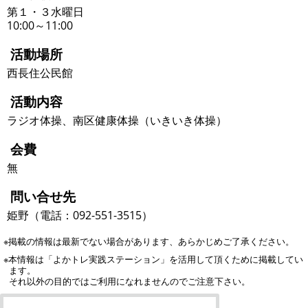
第１・３水曜日
10:00～11:00
活動場所
西長住公民館
活動内容
ラジオ体操、南区健康体操（いきいき体操）
会費
無
問い合せ先
姫野（電話：092-551-3515）
※掲載の情報は最新でない場合があります、あらかじめご了承ください。
※本情報は「よかトレ実践ステーション」を活用して頂くために掲載してい
ます。
それ以外の目的ではご利用になれませんのでご注意下さい。