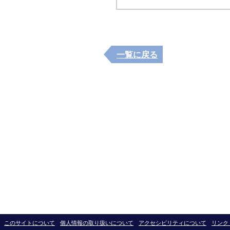
一覧に戻る
このサイトについて
個人情報の取り扱いについて
アクセシビリティについて
リンク