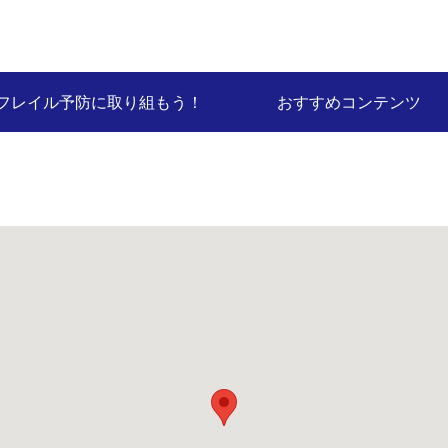
フレイル予防に取り組もう！
おすすめコンテンツ