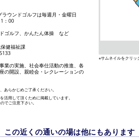
グラウンドゴルフは毎週月・金曜日
11：00
ドゴルフ、かんたん体操 など
域保健福祉課
-5133
※サムネイルをクリッ
事業の実施、社会奉仕活動の推進、各
座の開設、親睦会・レクレーションの
す、あらかじめご了承ください。
」を活用して頂くために掲載しています。
んのでご注意下さい。
この近くの通いの場は他にもあります