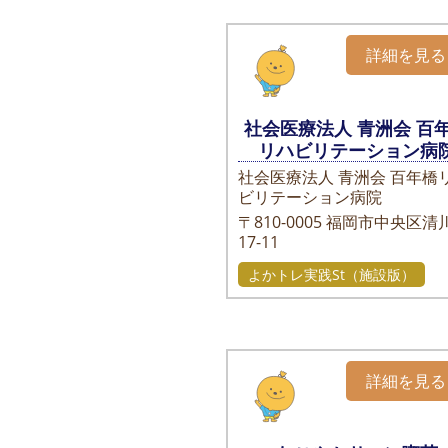
詳細を見る
社会医療法人 青洲会 百
リハビリテーション病
社会医療法人 青洲会 百年橋
ビリテーション病院
〒810-0005
福岡市中央区清川
17-11
よかトレ実践St（施設版）
詳細を見る