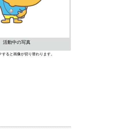
活動中の写真
クすると画像が切り替わります。