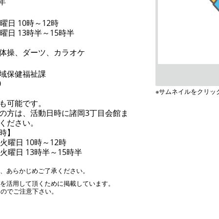
/年
曜日 10時～12時
曜日 13時半～15時半
体操、ダーツ、カラオケ
域保健福祉課
0
※サムネイルをクリッ
も可能です。
の方は、活動日時に諸岡3丁目会館ま
ください。
時】
火曜日 10時～12時
火曜日 13時半～15時半
す、あらかじめご了承ください。
」を活用して頂くために掲載しています。
んのでご注意下さい。