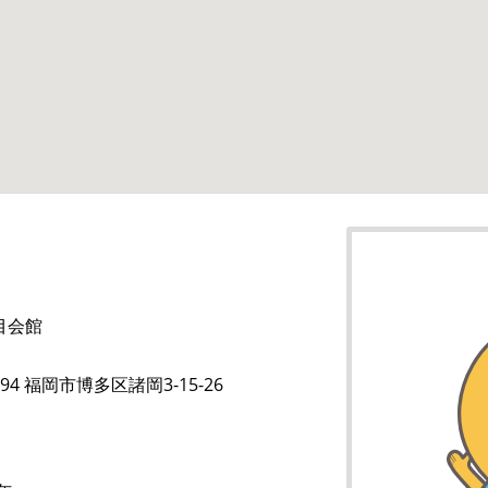
目会館
894 福岡市博多区諸岡3-15-26