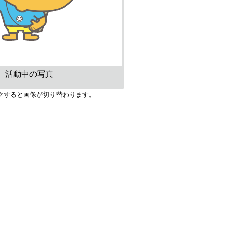
活動中の写真
クすると画像が切り替わります。