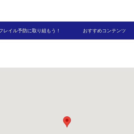
フレイル予防に取り組もう！
おすすめコンテンツ