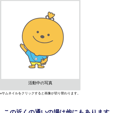
活動中の写真
※サムネイルをクリックすると画像が切り替わります。
この近くの通いの場は他にもあります