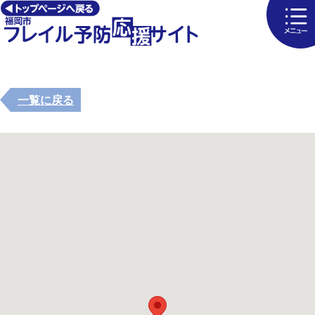
一覧に戻る