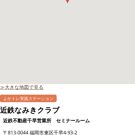
≫大きな地図で見る
よかトレ実践ステーション
近鉄なみきクラブ
近鉄不動産千早営業所 セミナールーム
〒813-0044 福岡市東区千早4-93-2