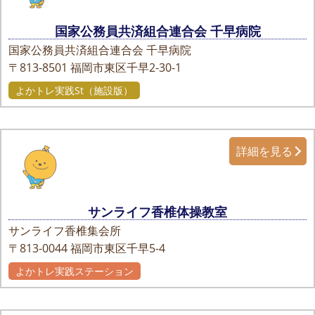
国家公務員共済組合連合会 千早病院
国家公務員共済組合連合会 千早病院
〒813-8501
福岡市東区千早2-30-1
よかトレ実践St（施設版）
詳細を見る
サンライフ香椎体操教室
サンライフ香椎集会所
〒813-0044
福岡市東区千早5-4
よかトレ実践ステーション