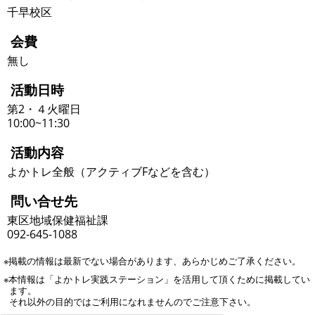
千早校区
会費
無し
活動日時
第2・４火曜日
10:00~11:30
活動内容
よかトレ全般（アクティブFなどを含む）
問い合せ先
東区地域保健福祉課
092-645-1088
※掲載の情報は最新でない場合があります、あらかじめご了承ください。
※本情報は「よかトレ実践ステーション」を活用して頂くために掲載してい
ます。
それ以外の目的ではご利用になれませんのでご注意下さい。