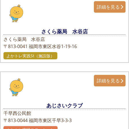
詳細を見る
さくら薬局 水谷店
さくら薬局 水谷店
〒813-0041
福岡市東区水谷1-19-16
よかトレ実践St（施設版）
詳細を見る
あじさいクラブ
千早西公民館
〒813-0044
福岡市東区千早3-3-3