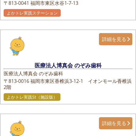
〒813-0041
福岡市東区水谷1-7-13
よかトレ実践ステーション
詳細を見る
医療法人博真会 のぞみ歯科
医療法人博真会 のぞみ歯科
〒813-0016
福岡市東区香椎浜3-12-1 イオンモール香椎浜
2階
よかトレ実践St（施設版）
詳細を見る