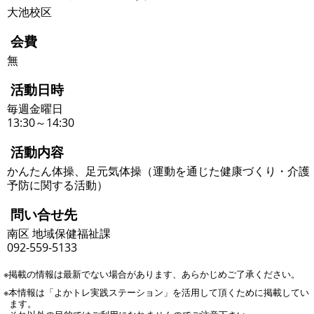
大池校区
会費
無
活動日時
毎週金曜日
13:30～14:30
活動内容
かんたん体操、足元気体操（運動を通じた健康づくり・介護
予防に関する活動）
問い合せ先
南区 地域保健福祉課
092-559-5133
※掲載の情報は最新でない場合があります、あらかじめご了承ください。
※本情報は「よかトレ実践ステーション」を活用して頂くために掲載してい
ます。