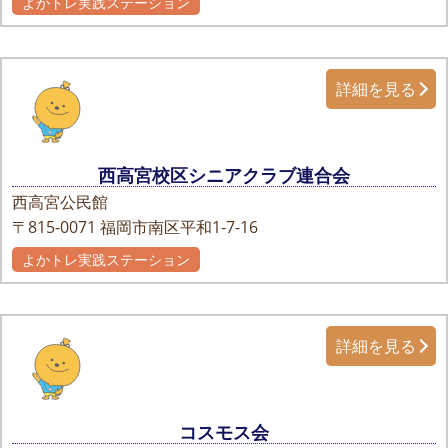
よかトレ実践ステーション
自主グループ
詳細を見る
西高宮校区シニアクラブ連合会
西高宮公民館
〒815-0071
福岡市南区平和1-7-16
よかトレ実践ステーション
詳細を見る
コスモス会