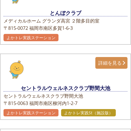
とんぼクラブ
メディカルホーム グランダ高宮 ２階多目的室
〒815-0072
福岡市南区多賀1-6-3
よかトレ実践ステーション
自主グループ
詳細を見る
セントラルウェルネスクラブ野間大池
セントラルウェルネスクラブ野間大池
〒815-0063
福岡市南区柳河内1-2-7
よかトレ実践ステーション
よかトレ実践St（施設版）