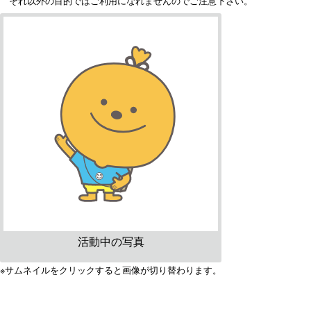
それ以外の目的ではご利用になれませんのでご注意下さい。
活動中の写真
※サムネイルをクリックすると画像が切り替わります。