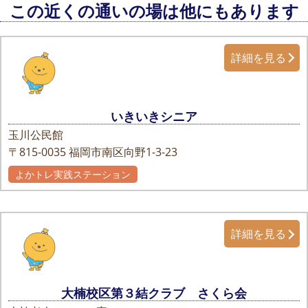
この近くの通いの場は他にもあります
詳細を見る
いきいきシニア
玉川公民館
〒815-0035
福岡市南区向野1-3-23
よかトレ実践ステーション
詳細を見る
大楠校区第３結クラブ さくら会