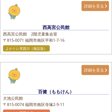
詳細を見る
西高宮公民館
西高宮公民館 2階児童集会室
〒815-0071
福岡市南区平和1-7-16
よかトレ実践St（施設版）
詳細を見る
百健（ももけん）
大池公民館
〒815-0074
福岡市南区寺塚2-9-11