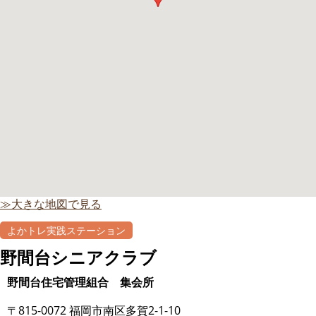
≫大きな地図で見る
よかトレ実践ステーション
野間台シニアクラブ
野間台住宅管理組合 集会所
〒815-0072 福岡市南区多賀2-1-10