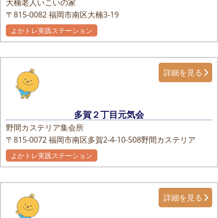
大楠老人いこいの家
〒815-0082
福岡市南区大楠3-19
よかトレ実践ステーション
詳細を見る
多賀２丁目元気会
野間カステリア集会所
〒815-0072
福岡市南区多賀2-4-10-508野間カステリア
よかトレ実践ステーション
詳細を見る