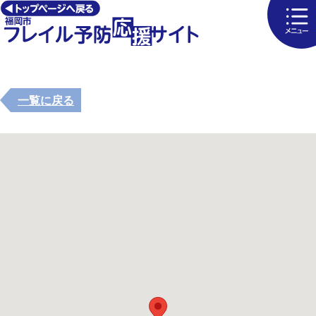
一覧に戻る