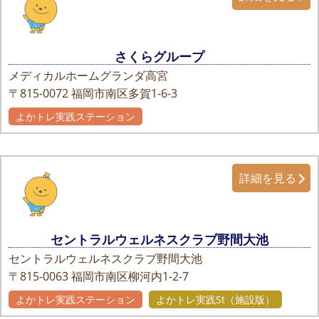
さくらグループ
メディカルホームグランダ高宮
〒815-0072
福岡市南区多賀1-6-3
よかトレ実践ステーション
自主グループ
詳細を見る
セントラルウェルネスクラブ野間大池
セントラルウェルネスクラブ野間大池
〒815-0063
福岡市南区柳河内1-2-7
よかトレ実践ステーション
よかトレ実践St（施設版）