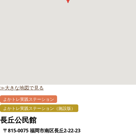
≫大きな地図で見る
よかトレ実践ステーション
よかトレ実践ステーション（施設版）
長丘公民館
〒815-0075 福岡市南区長丘2-22-23