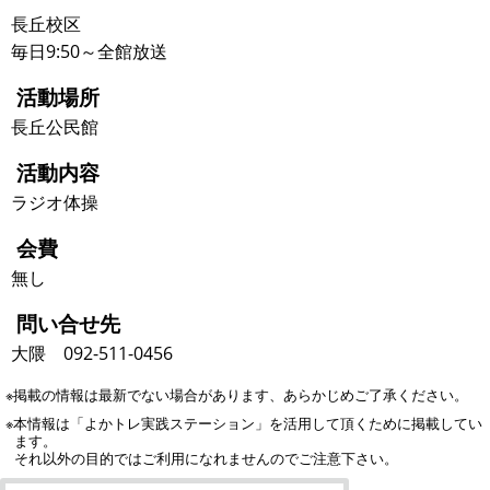
長丘校区
毎日9:50～全館放送
活動場所
長丘公民館
活動内容
ラジオ体操
会費
無し
問い合せ先
大隈 092-511-0456
※掲載の情報は最新でない場合があります、あらかじめご了承ください。
※本情報は「よかトレ実践ステーション」を活用して頂くために掲載してい
ます。
それ以外の目的ではご利用になれませんのでご注意下さい。