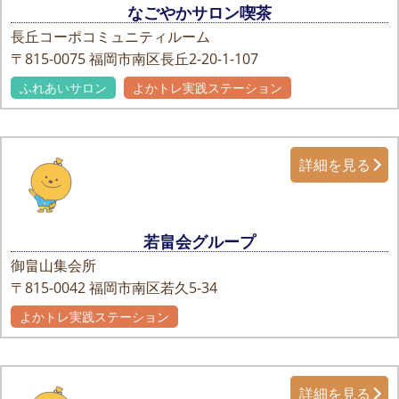
なごやかサロン喫茶
長丘コーポコミュニティルーム
〒815-0075
福岡市南区長丘2-20-1-107
ふれあいサロン
よかトレ実践ステーション
詳細を見る
若畠会グループ
御畠山集会所
〒815-0042
福岡市南区若久5-34
よかトレ実践ステーション
詳細を見る