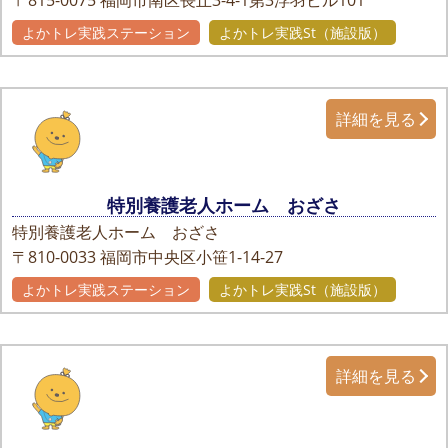
〒815-0075
福岡市南区長丘3-4-1第3浮羽ビル101
よかトレ実践ステーション
よかトレ実践St（施設版）
詳細を見る
特別養護老人ホーム おざさ
特別養護老人ホーム おざさ
〒810-0033
福岡市中央区小笹1-14-27
よかトレ実践ステーション
よかトレ実践St（施設版）
詳細を見る