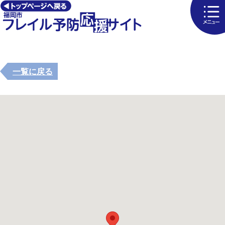
一覧に戻る