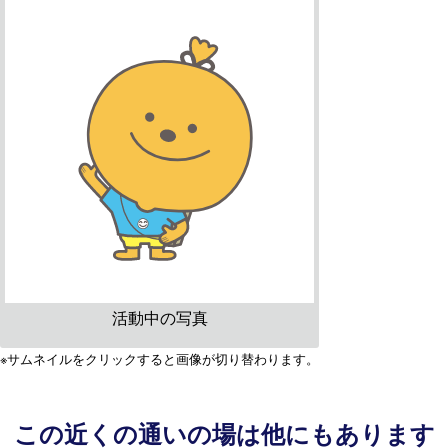
活動中の写真
※サムネイルをクリックすると画像が切り替わります。
この近くの通いの場は他にもあります