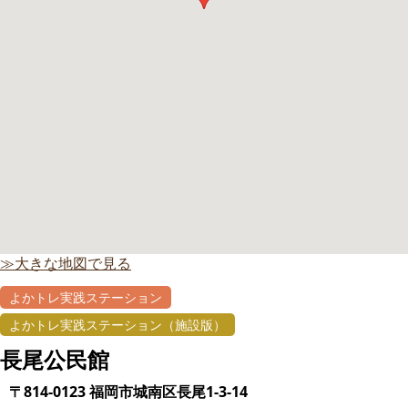
≫大きな地図で見る
よかトレ実践ステーション
よかトレ実践ステーション（施設版）
長尾公民館
〒814-0123 福岡市城南区長尾1-3-14