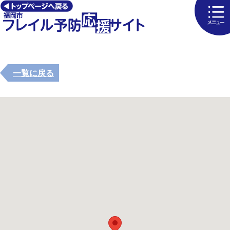
一覧に戻る