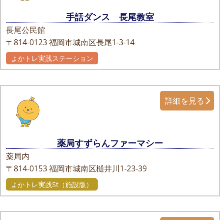
手話ダンス 長尾教室
長尾公民館
〒814-0123
福岡市城南区長尾1-3-14
よかトレ実践ステーション
詳細を見る
薬局すずらんファーマシー
薬局内
〒814-0153
福岡市城南区樋井川1-23-39
よかトレ実践St（施設版）