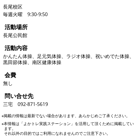
長尾校区
毎週火曜 9:30-9:50
活動場所
長尾公民館
活動内容
かんたん体操、足元気体操、ラジオ体操、祝いめでた体操、
黒田節体操、南区健康体操
会費
無し
問い合せ先
三宅 092-871-5619
※掲載の情報は最新でない場合があります、あらかじめご了承ください。
※本情報は「よかトレ実践ステーション」を活用して頂くために掲載してい
ます。
それ以外の目的ではご利用になれませんのでご注意下さい。