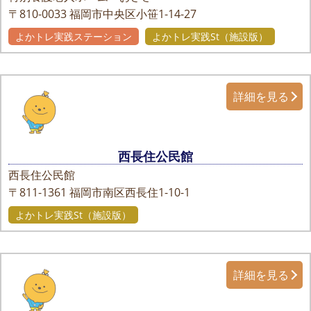
〒810-0033
福岡市中央区小笹1-14-27
よかトレ実践ステーション
よかトレ実践St（施設版）
詳細を見る
西長住公民館
西長住公民館
〒811-1361
福岡市南区西長住1-10-1
よかトレ実践St（施設版）
詳細を見る