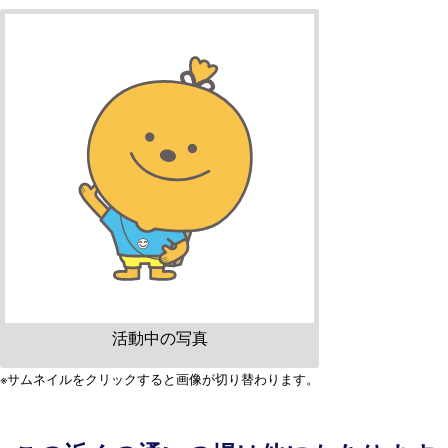
活動中の写真
※サムネイルをクリックすると画像が切り替わります。