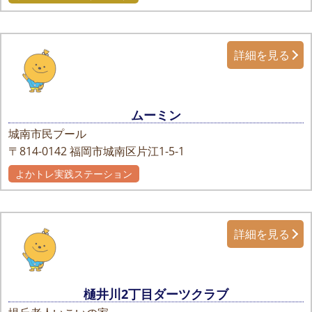
詳細を見る
ムーミン
城南市民プール
〒814-0142
福岡市城南区片江1-5-1
よかトレ実践ステーション
詳細を見る
樋井川2丁目ダーツクラブ