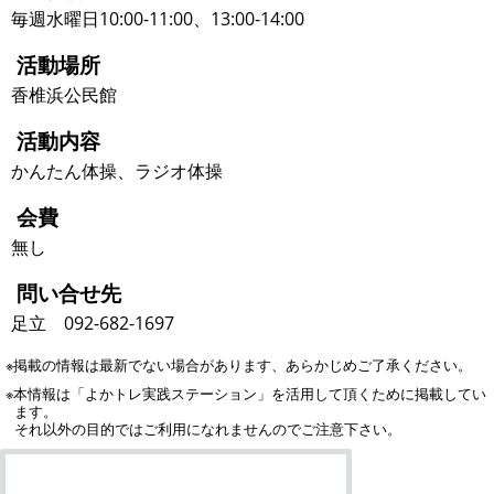
毎週水曜日10:00-11:00、13:00-14:00
活動場所
香椎浜公民館
活動内容
かんたん体操、ラジオ体操
会費
無し
問い合せ先
足立 092-682-1697
※掲載の情報は最新でない場合があります、あらかじめご了承ください。
※本情報は「よかトレ実践ステーション」を活用して頂くために掲載してい
ます。
それ以外の目的ではご利用になれませんのでご注意下さい。