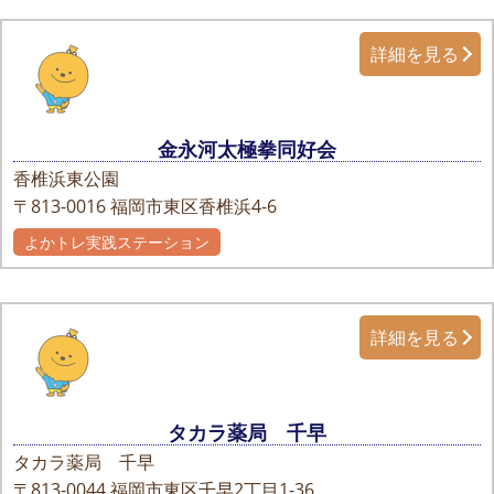
詳細を見る
金永河太極拳同好会
香椎浜東公園
〒813-0016
福岡市東区香椎浜4-6
よかトレ実践ステーション
詳細を見る
タカラ薬局 千早
タカラ薬局 千早
〒813-0044
福岡市東区千早2丁目1-36