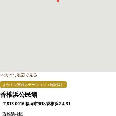
≫大きな地図で見る
よかトレ実践ステーション（施設版）
香椎浜公民館
〒813-0016 福岡市東区香椎浜2-4-31
香椎浜校区