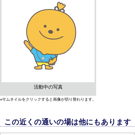
活動中の写真
※サムネイルをクリックすると画像が切り替わります。
この近くの通いの場は他にもあります