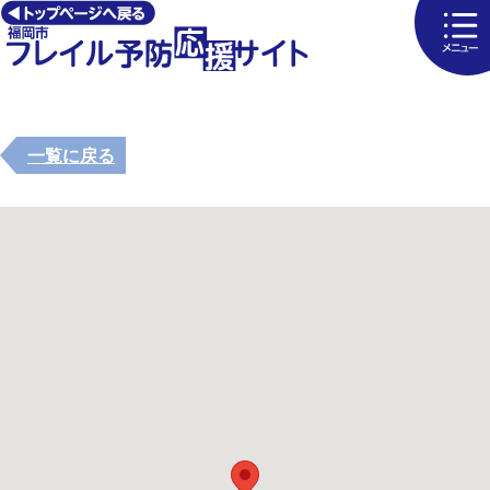
一覧に戻る