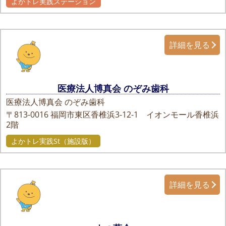
よかトレ実践ステーション
詳細を見る
医療法人博真会 のぞみ歯科
医療法人博真会 のぞみ歯科
〒813-0016
福岡市東区香椎浜3-12-1 イオンモール香椎浜
2階
よかトレ実践St（施設版）
詳細を見る