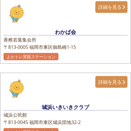
詳細を見る
わかば会
香椎若葉集会所
〒813-0005
福岡市東区御島崎1-15
よかトレ実践ステーション
詳細を見る
城浜いきいきクラブ
城浜公民館
〒813-0045
福岡市東区城浜団地32-2