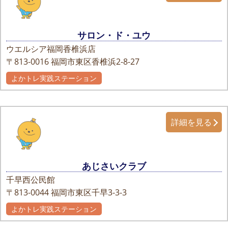
サロン・ド・ユウ
ウエルシア福岡香椎浜店
〒813-0016
福岡市東区香椎浜2-8-27
よかトレ実践ステーション
詳細を見る
あじさいクラブ
千早西公民館
〒813-0044
福岡市東区千早3-3-3
よかトレ実践ステーション