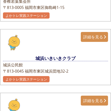
香椎若葉集会所
〒813-0005
福岡市東区御島崎1-15
よかトレ実践ステーション
詳細を見る
城浜いきいきクラブ
城浜公民館
〒813-0045
福岡市東区城浜団地32-2
よかトレ実践ステーション
詳細を見る