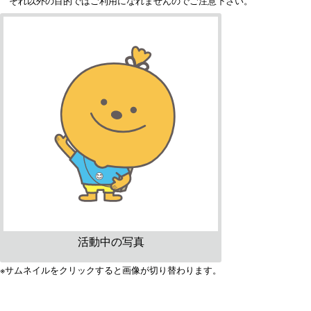
それ以外の目的ではご利用になれませんのでご注意下さい。
活動中の写真
※サムネイルをクリックすると画像が切り替わります。