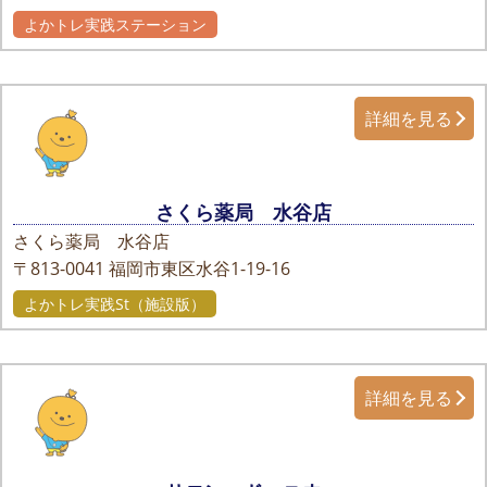
よかトレ実践ステーション
詳細を見る
さくら薬局 水谷店
さくら薬局 水谷店
〒813-0041
福岡市東区水谷1-19-16
よかトレ実践St（施設版）
詳細を見る