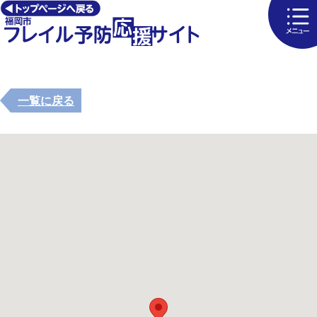
一覧に戻る