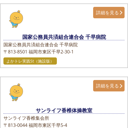
詳細を見る
国家公務員共済組合連合会 千早病院
国家公務員共済組合連合会 千早病院
〒813-8501
福岡市東区千早2-30-1
よかトレ実践St（施設版）
詳細を見る
サンライフ香椎体操教室
サンライフ香椎集会所
〒813-0044
福岡市東区千早5-4