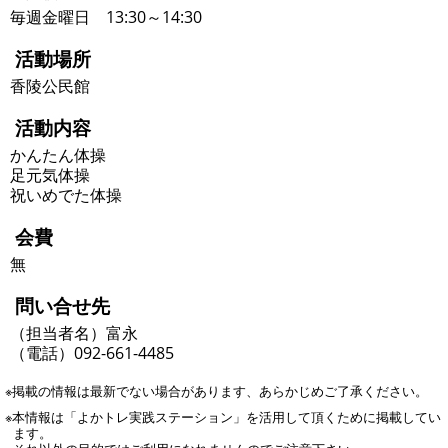
毎週金曜日 13:30～14:30
活動場所
香陵公民館
活動内容
かんたん体操
足元気体操
祝いめでた体操
会費
無
問い合せ先
（担当者名）富永
（電話）092-661-4485
※掲載の情報は最新でない場合があります、あらかじめご了承ください。
※本情報は「よかトレ実践ステーション」を活用して頂くために掲載してい
ます。