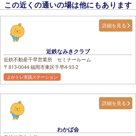
この近くの通いの場は他にもあります
詳細を見る
近鉄なみきクラブ
近鉄不動産千早営業所 セミナールーム
〒813-0044
福岡市東区千早4-93-2
よかトレ実践ステーション
詳細を見る
わかば会