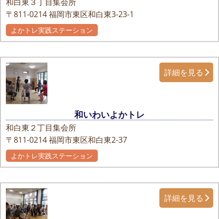
和白東３丁目集会所
〒811-0214
福岡市東区和白東3-23-1
よかトレ実践ステーション
自主グループ
詳細を見る
和いわいよかトレ
和白東２丁目集会所
〒811-0214
福岡市東区和白東2-37
よかトレ実践ステーション
自主グループ
詳細を見る