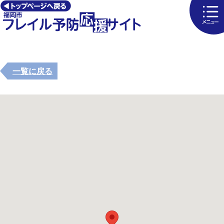
一覧に戻る