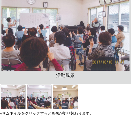
活動風景
※サムネイルをクリックすると画像が切り替わります。