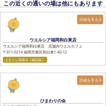
この近くの通いの場は他にもあります
詳細を見る
ウエルシア福岡和白東店
ウエルシア福岡和白東店 店舗内ウエルカフェ
〒811-0214
福岡市東区和白東1-40-12
よかトレ実践St（施設版）
詳細を見る
ひまわりの会