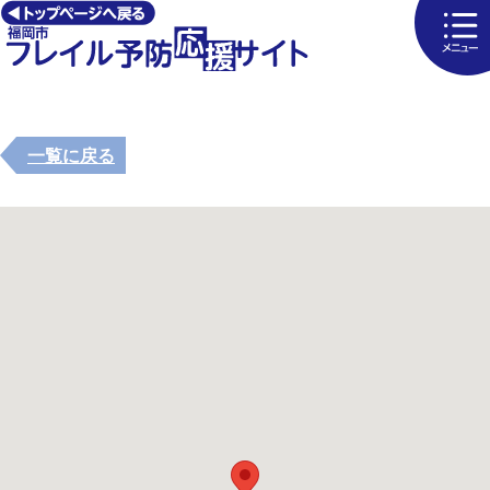
一覧に戻る