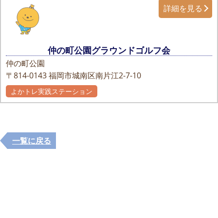
詳細を見る
仲の町公園グラウンドゴルフ会
仲の町公園
〒814-0143
福岡市城南区南片江2-7-10
よかトレ実践ステーション
一覧に戻る