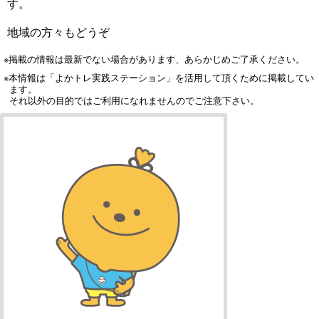
す。
地域の方々もどうぞ
※掲載の情報は最新でない場合があります、あらかじめご了承ください。
※本情報は「よかトレ実践ステーション」を活用して頂くために掲載してい
ます。
それ以外の目的ではご利用になれませんのでご注意下さい。