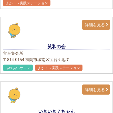
よかトレ実践ステーション
詳細を見る
笑和の会
宝台集会所
〒814-0154
福岡市城南区宝台団地７
ふれあいサロン
よかトレ実践ステーション
詳細を見る
いきいき７ちゃん