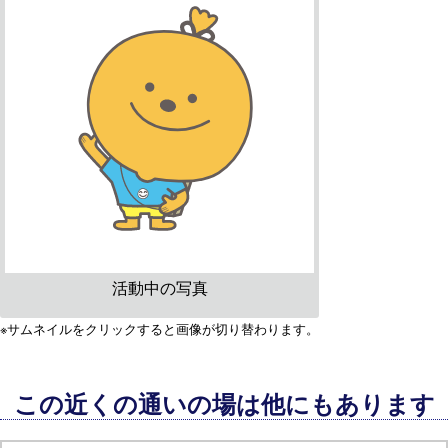
活動中の写真
※サムネイルをクリックすると画像が切り替わります。
この近くの通いの場は他にもあります