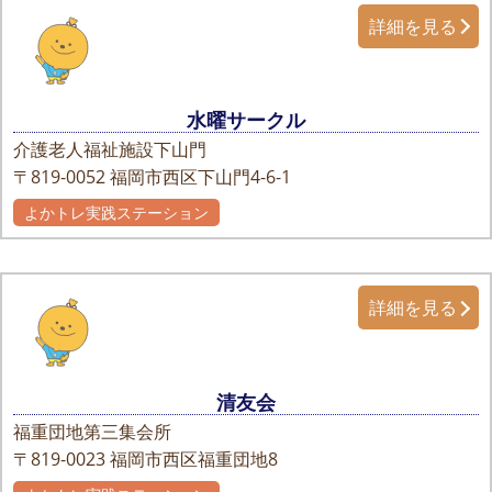
詳細を見る
水曜サークル
介護老人福祉施設下山門
〒819-0052
福岡市西区下山門4-6-1
よかトレ実践ステーション
詳細を見る
清友会
福重団地第三集会所
〒819-0023
福岡市西区福重団地8