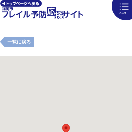
一覧に戻る