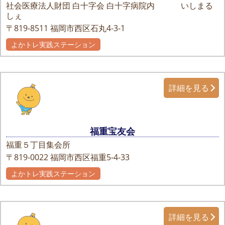
社会医療法人財団 白十字会 白十字病院内 いしまる
しぇ
〒819-8511
福岡市西区石丸4-3-1
よかトレ実践ステーション
詳細を見る
福重宝友会
福重５丁目集会所
〒819-0022
福岡市西区福重5-4-33
よかトレ実践ステーション
詳細を見る