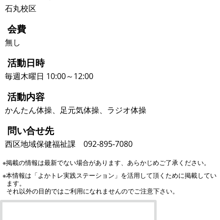
石丸校区
会費
無し
活動日時
毎週木曜日 10:00～12:00
活動内容
かんたん体操、足元気体操、ラジオ体操
問い合せ先
西区地域保健福祉課 092‐895-7080
※掲載の情報は最新でない場合があります、あらかじめご了承ください。
※本情報は「よかトレ実践ステーション」を活用して頂くために掲載してい
ます。
それ以外の目的ではご利用になれませんのでご注意下さい。