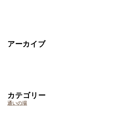
アーカイブ
カテゴリー
通いの場