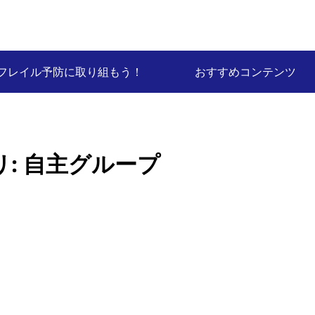
フレイル予防に取り組もう！
おすすめコンテンツ
リ:
自主グループ