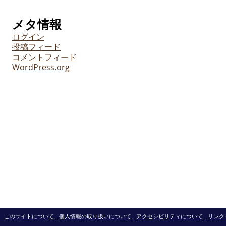
メタ情報
ログイン
投稿フィード
コメントフィード
WordPress.org
このサイトについて
個人情報の取り扱いについて
アクセシビリティについて
リンク