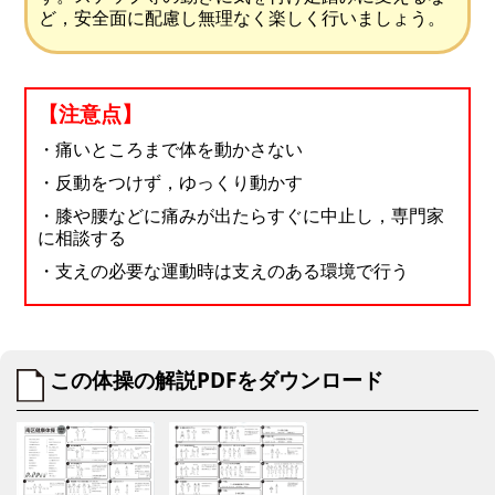
ど，安全面に配慮し無理なく楽しく行いましょう。
【注意点】
・痛いところまで体を動かさない
・反動をつけず，ゆっくり動かす
・膝や腰などに痛みが出たらすぐに中止し，専門家
に相談する
・支えの必要な運動時は支えのある環境で行う
この体操の解説PDFをダウンロード