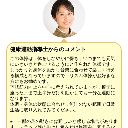
健康運動指導士からのコメント
この体操は，体をしなやかに保ち，いつまでも元気
にいきいきと過ごせるようにと作られた体操です。
しっかりと身体を動かし音楽に合わせて楽しく行え
る構成となっていますので，リズム体操がお好きな
方にもお勧めです。
下肢筋力向上を中心に考えられていますが，椅子に
座ったままで上半身だけを動かしても十分な運動に
なります。
体調・身体の状態に合わせ，無理のない範囲で日常
生活に取り入れてみてください。
※ 一部の足の動きには難しいと感じる場合がありま
す。ステップ等の動きに気を付け足踏みに変えるな