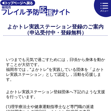
よかトレ実践ステーション登録のご案内
（申込受付中・登録無料）
いつまでも元気で過ごすためには，日頃から身体を動か
すことが大切です。
福岡市では，“よかトレ”を実践している団体を「よかト
レ実践ステーション」として認定し，活動を応援しま
す。
よかトレ実践ステーション登録団体へ下記のような支援
を行っています。
(1)理学療法士や健康運動指導士など専門職の派遣