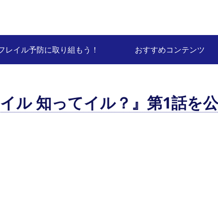
フレイル予防に取り組もう！
おすすめコンテンツ
イル 知ってイル？』第1話を