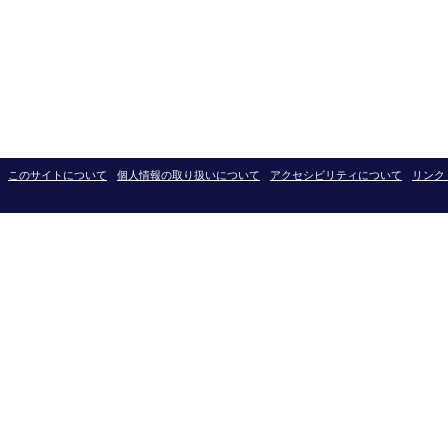
このサイトについて
個人情報の取り扱いについて
アクセシビリティについて
リンク