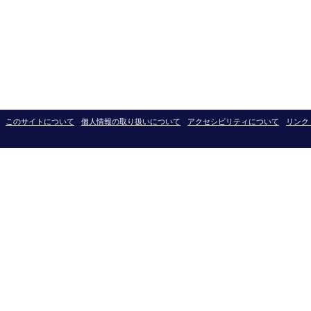
このサイトについて
個人情報の取り扱いについて
アクセシビリティについて
リンク