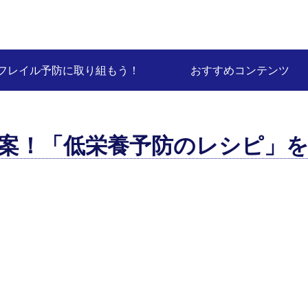
フレイル予防に取り組もう！
おすすめコンテンツ
案！「低栄養予防のレシピ」