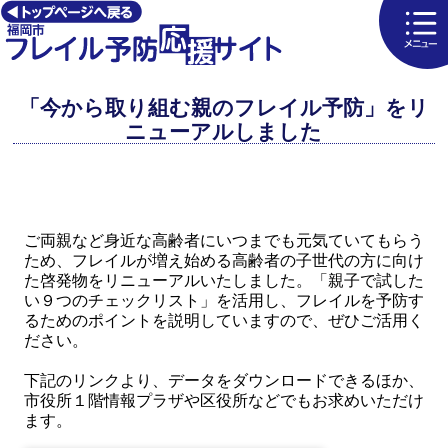
「今から取り組む親のフレイル予防」をリ
ニューアルしました
ご両親など身近な高齢者にいつまでも元気ていてもらう
ため、フレイルが増え始める高齢者の子世代の方に向け
た啓発物をリニューアルいたしました。「親子で試した
い９つのチェックリスト」を活用し、フレイルを予防す
るためのポイントを説明していますので、ぜひご活用く
ださい。
下記のリンクより、データをダウンロードできるほか、
市役所１階情報プラザや区役所などでもお求めいただけ
ます。