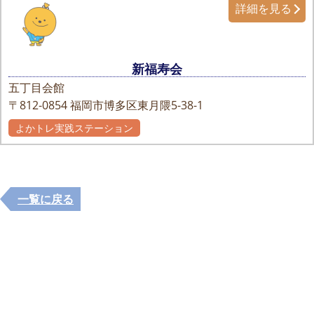
詳細を見る
新福寿会
五丁目会館
〒812-0854
福岡市博多区東月隈5-38-1
よかトレ実践ステーション
一覧に戻る