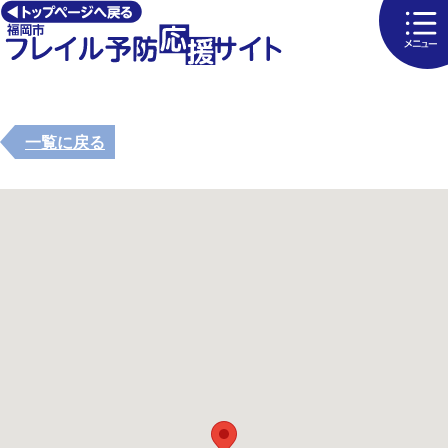
一覧に戻る