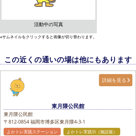
活動中の写真
※サムネイルをクリックすると画像が切り替わります。
この近くの通いの場は他にもあります
詳細を見る
東月隈公民館
東月隈公民館
〒812-0854
福岡市博多区東月隈4-3-1
よかトレ実践ステーション
よかトレ実践St（施設版）