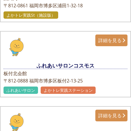
〒812-0861
福岡市博多区浦田1-32-18
よかトレ実践St（施設版）
詳細を見る
ふれあいサロンコスモス
板付北会館
〒812-0888
福岡市博多区板付2-13-25
ふれあいサロン
よかトレ実践ステーション
詳細を見る