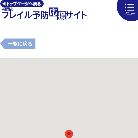
一覧に戻る