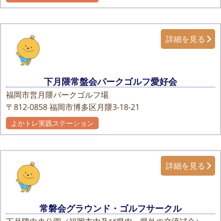
詳細を見る
下月隈常盤会パークゴルフ愛好会
福岡市営月隈パークゴルフ場
〒812-0858
福岡市博多区月隈3-18-21
よかトレ実践ステーション
詳細を見る
常磐会グラウンド・ゴルフサークル