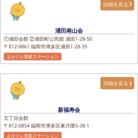
詳細を見る
浦田南山会
①浦田会館 ②浦田町公民館 浦田1-28-50
〒812-0861
福岡市博多区浦田1-28-39
よかトレ実践ステーション
詳細を見る
新福寿会
五丁目会館
〒812-0854
福岡市博多区東月隈5-38-1
よかトレ実践ステーション