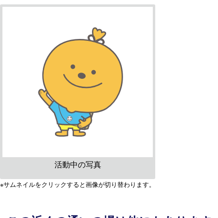
活動中の写真
※サムネイルをクリックすると画像が切り替わります。