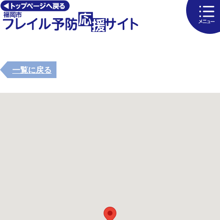
一覧に戻る