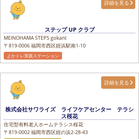
詳細を見る
ステップ UP クラブ
MEINOHAMA STEPS gokant
〒819-0006
福岡市西区姪浜駅南1-10
よかトレ実践ステーション
詳細を見る
株式会社サワライズ ライフケアセンター テラシ
ス桜花
住宅型有料老人ホームテラシス桜花
〒819-0002
福岡市西区姪の浜2-28-43