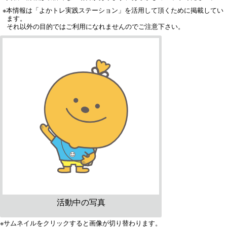
※本情報は「よかトレ実践ステーション」を活用して頂くために掲載してい
ます。
それ以外の目的ではご利用になれませんのでご注意下さい。
活動中の写真
※サムネイルをクリックすると画像が切り替わります。