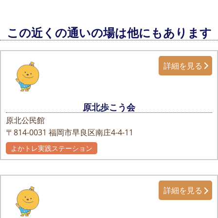
この近くの通いの場は他にもあります
詳細を見る
原北歩こう会
原北公民館
〒814-0031
福岡市早良区南庄4-4-11
よかトレ実践ステーション
詳細を見る