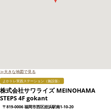
≫大きな地図で見る
よかトレ実践ステーション（施設版）
株式会社サワライズ MEINOHAMA
STEPS 4F gokant
〒819-0006 福岡市西区姪浜駅南1-10-20