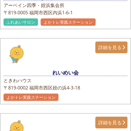
アーベイン四季・姪浜集会所
〒819-0005
福岡市西区内浜1-6-1
ふれあいサロン
よかトレ実践ステーション
詳細を見る
れいめい会
ときわハウス
〒819-0002
福岡市西区姪の浜4-3-18
よかトレ実践ステーション
自主グループ
詳細を見る