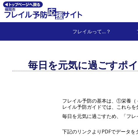
フレイルって…？
毎日を元気に過ごすポイ
フレイル予防の基本は、①栄養（
レイル予防ガイドでは、これらを
毎日を元気に過ごすため、「フレ
下記のリンクよりPDFでデータ