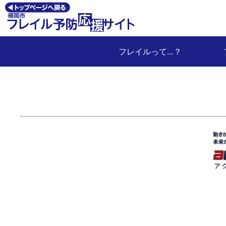
フレイルって…？