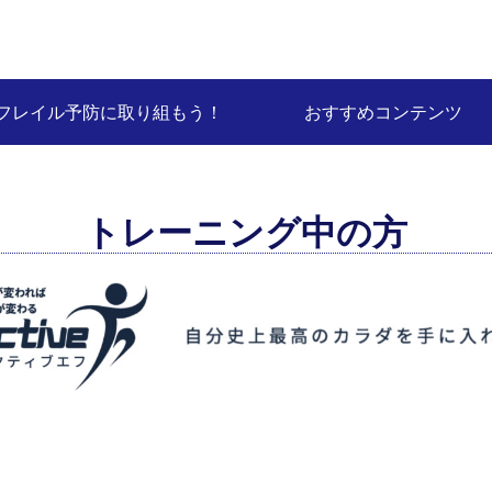
フレイル予防に取り組もう！
おすすめコンテンツ
トレーニング中の方