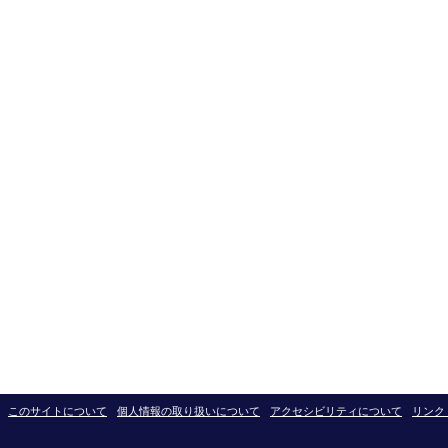
このサイトについて
個人情報の取り扱いについて
アクセシビリティについて
リンク