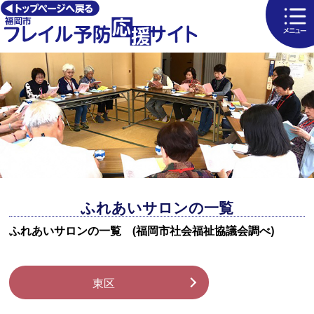
ふれあいサロンの一覧
ふれあいサロンの一覧 (福岡市社会福祉協議会調べ)
東区