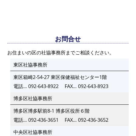
お問合せ
お住まいの区の社協事務所までご相談ください。
東区社協事務所
東区箱崎2-54-27 東区保健福祉センター1階
電話…
092-643-8922
FAX…
092-643-8923
博多区社協事務所
博多区博多駅前8-1 博多区役所６階
電話…
092-436-3651
FAX…
092-436-3652
中央区社協事務所