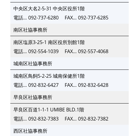
中央区大名2-5-31 中央区役所1階
電話…
092-737-6280
FAX…
092-737-6285
南区社協事務所
南区塩原3-25-1 南区役所別館1階
電話…
092-554-1039
FAX…
092-557-4068
城南区社協事務所
城南区鳥飼5-2-25 城南保健所1階
電話…
092-832-6427
FAX…
092-832-6428
早良区社協事務所
早良区百道1-1-1 UMIBE BLD.1階
電話…
092-832-7383
FAX…
092-832-7382
西区社協事務所